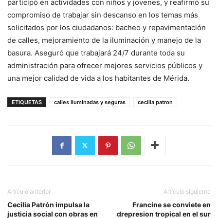
participó en actividades con niños y jóvenes, y reafirmó su
compromiso de trabajar sin descanso en los temas más
solicitados por los ciudadanos: bacheo y repavimentación
de calles, mejoramiento de la iluminación y manejo de la
basura. Aseguró que trabajará 24/7 durante toda su
administración para ofrecer mejores servicios públicos y
una mejor calidad de vida a los habitantes de Mérida.
ETIQUETAS
calles iluminadas y seguras
cecilia patron
Artículo anterior
Artículo siguiente
Cecilia Patrón impulsa la
Francine se conviete en
justicia social con obras en
drepresion tropical en el sur