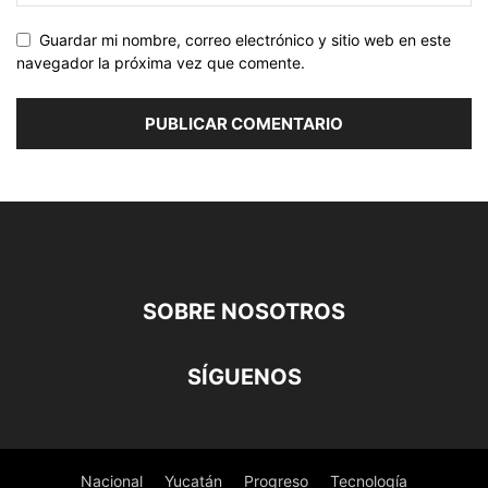
Guardar mi nombre, correo electrónico y sitio web en este
navegador la próxima vez que comente.
SOBRE NOSOTROS
SÍGUENOS
Nacional
Yucatán
Progreso
Tecnología