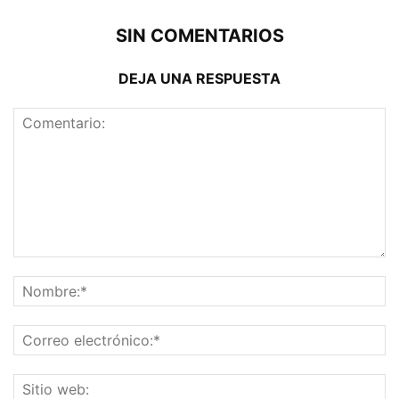
SIN COMENTARIOS
DEJA UNA RESPUESTA