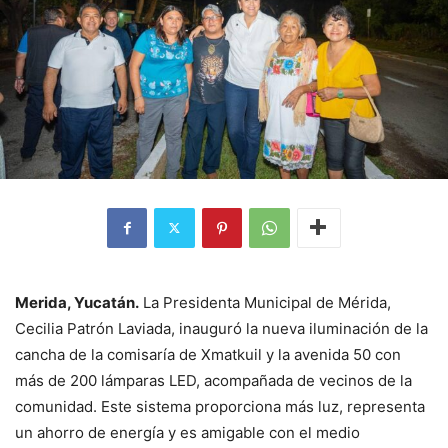
Merida, Yucatán.
La Presidenta Municipal de Mérida,
Cecilia Patrón Laviada, inauguró la nueva iluminación de la
cancha de la comisaría de Xmatkuil y la avenida 50 con
más de 200 lámparas LED, acompañada de vecinos de la
comunidad. Este sistema proporciona más luz, representa
un ahorro de energía y es amigable con el medio