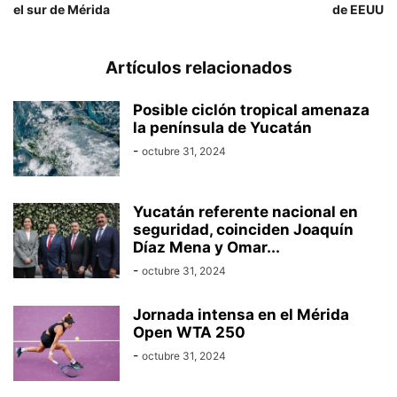
el sur de Mérida
de EEUU
Artículos relacionados
Posible ciclón tropical amenaza
la península de Yucatán
-
octubre 31, 2024
Yucatán referente nacional en
seguridad, coinciden Joaquín
Díaz Mena y Omar...
-
octubre 31, 2024
Jornada intensa en el Mérida
Open WTA 250
-
octubre 31, 2024