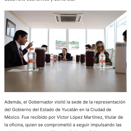
Además, el Gobernador visitó la sede de la representación
del Gobierno del Estado de Yucatán en la Ciudad de
México. Fue recibido por Víctor López Martínez, titular de
la oficina, quien se comprometió a seguir impulsando las