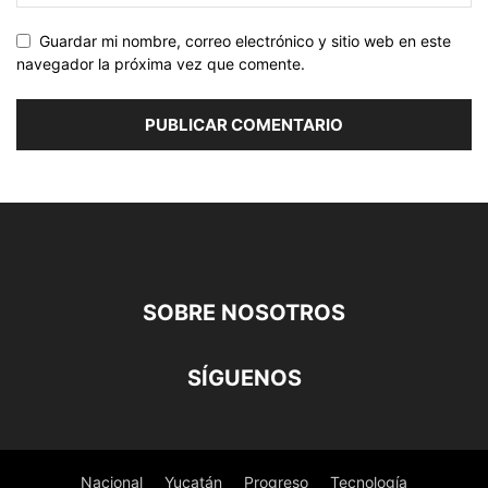
Guardar mi nombre, correo electrónico y sitio web en este
navegador la próxima vez que comente.
SOBRE NOSOTROS
SÍGUENOS
Nacional
Yucatán
Progreso
Tecnología