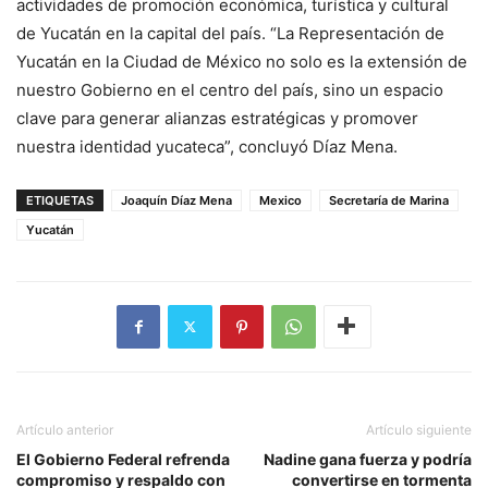
actividades de promoción económica, turística y cultural
de Yucatán en la capital del país. “La Representación de
Yucatán en la Ciudad de México no solo es la extensión de
nuestro Gobierno en el centro del país, sino un espacio
clave para generar alianzas estratégicas y promover
nuestra identidad yucateca”, concluyó Díaz Mena.
ETIQUETAS
Joaquín Díaz Mena
Mexico
Secretaría de Marina
Yucatán
Artículo anterior
Artículo siguiente
El Gobierno Federal refrenda
Nadine gana fuerza y podría
compromiso y respaldo con
convertirse en tormenta