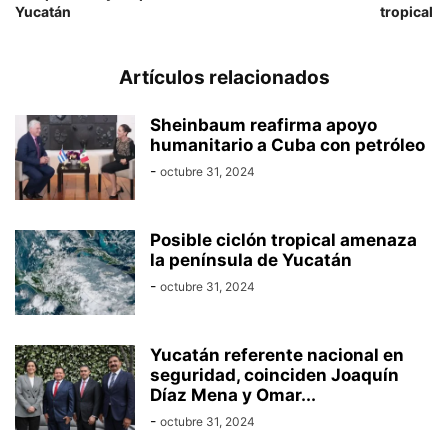
Yucatán
tropical
Artículos relacionados
Sheinbaum reafirma apoyo
humanitario a Cuba con petróleo
-
octubre 31, 2024
Posible ciclón tropical amenaza
la península de Yucatán
-
octubre 31, 2024
Yucatán referente nacional en
seguridad, coinciden Joaquín
Díaz Mena y Omar...
-
octubre 31, 2024