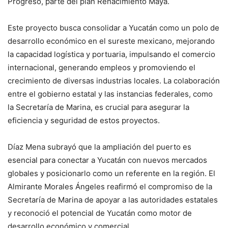
Progreso, parte del plan Renacimiento Maya.
Este proyecto busca consolidar a Yucatán como un polo de
desarrollo económico en el sureste mexicano, mejorando
la capacidad logística y portuaria, impulsando el comercio
internacional, generando empleos y promoviendo el
crecimiento de diversas industrias locales. La colaboración
entre el gobierno estatal y las instancias federales, como
la Secretaría de Marina, es crucial para asegurar la
eficiencia y seguridad de estos proyectos.
Díaz Mena subrayó que la ampliación del puerto es
esencial para conectar a Yucatán con nuevos mercados
globales y posicionarlo como un referente en la región. El
Almirante Morales Ángeles reafirmó el compromiso de la
Secretaría de Marina de apoyar a las autoridades estatales
y reconoció el potencial de Yucatán como motor de
desarrollo económico y comercial.