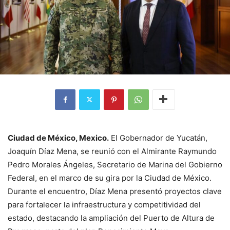
Ciudad de México, Mexico.
El Gobernador de Yucatán,
Joaquín Díaz Mena, se reunió con el Almirante Raymundo
Pedro Morales Ángeles, Secretario de Marina del Gobierno
Federal, en el marco de su gira por la Ciudad de México.
Durante el encuentro, Díaz Mena presentó proyectos clave
para fortalecer la infraestructura y competitividad del
estado, destacando la ampliación del Puerto de Altura de