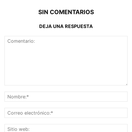
SIN COMENTARIOS
DEJA UNA RESPUESTA