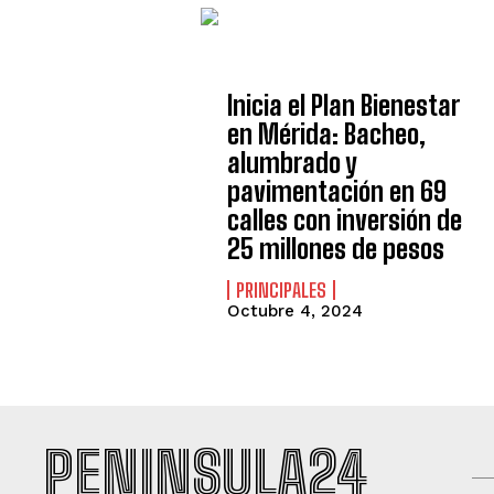
Inicia el Plan Bienestar
en Mérida: Bacheo,
alumbrado y
pavimentación en 69
calles con inversión de
25 millones de pesos
PRINCIPALES
Octubre 4, 2024
PENINSULA24