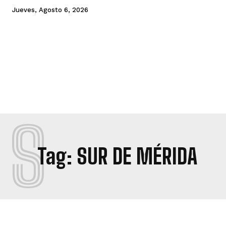
Jueves, Agosto 6, 2026
S
Tag:
SUR DE MÉRIDA