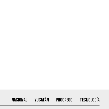
NACIONAL
YUCATÁN
PROGRESO
TECNOLOGÍA