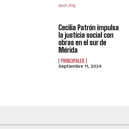
Cecilia Patrón impulsa
la justicia social con
obras en el sur de
Mérida
PRINCIPALES
Septiembre 11, 2024