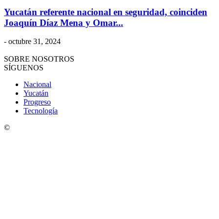
Yucatán referente nacional en seguridad, coinciden
Joaquín Díaz Mena y Omar...
-
octubre 31, 2024
SOBRE NOSOTROS
SÍGUENOS
Nacional
Yucatán
Progreso
Tecnología
©