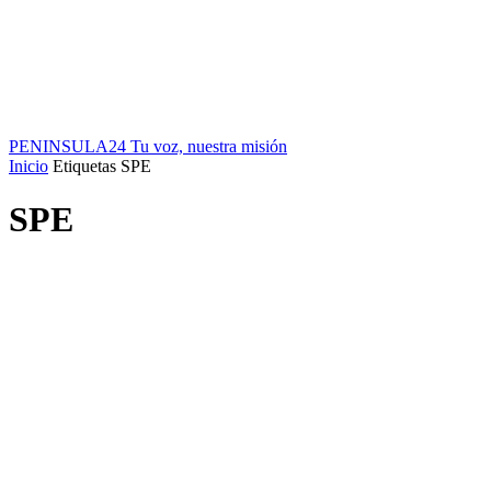
PENINSULA24
Tu voz, nuestra misión
Inicio
Etiquetas
SPE
SPE