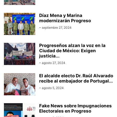
Díaz Mena y Marina
modernizarán Progreso
-
septiembre 27, 2024
Progreseños alzan la voz en la
Ciudad de México: Exigen
justicia...
-
agosto 27, 2024
El alcalde electo Dr. Raúl Alvarado
recibe al embajador de Portugal...
-
agosto 5, 2024
Fake News sobre Impugnaciones
Electorales en Progreso