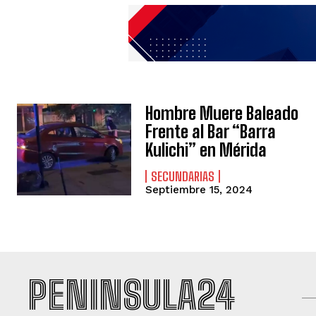
Hombre Muere Baleado
Frente al Bar “Barra
Kulichi” en Mérida
SECUNDARIAS
Septiembre 15, 2024
PENINSULA24