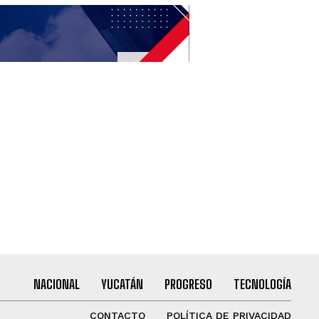
NACIONAL
YUCATÁN
PROGRESO
TECNOLOGÍA
CONTACTO
POLÍTICA DE PRIVACIDAD