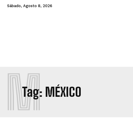
Sábado, Agosto 8, 2026
M
Tag:
MÉXICO