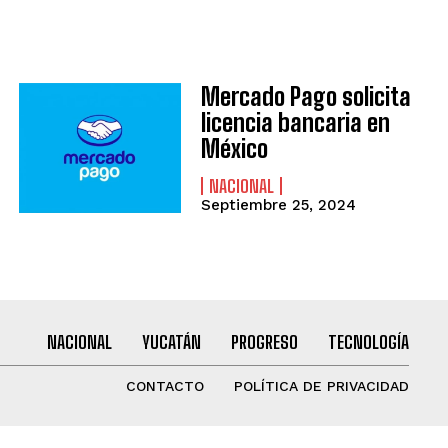
Mercado Pago solicita
licencia bancaria en
México
NACIONAL
Septiembre 25, 2024
NACIONAL
YUCATÁN
PROGRESO
TECNOLOGÍA
CONTACTO
POLÍTICA DE PRIVACIDAD