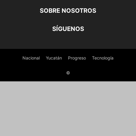
SOBRE NOSOTROS
SÍGUENOS
Nacional
Yucatán
Progreso
Tecnología
©