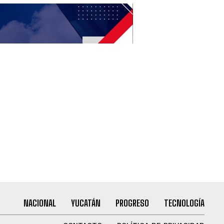
NACIONAL
YUCATÁN
PROGRESO
TECNOLOGÍA