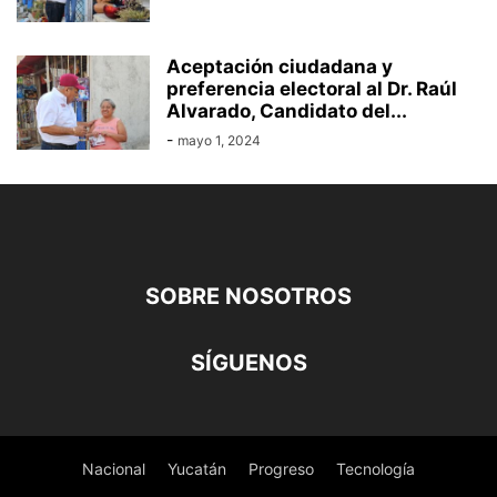
Aceptación ciudadana y
preferencia electoral al Dr. Raúl
Alvarado, Candidato del...
-
mayo 1, 2024
SOBRE NOSOTROS
SÍGUENOS
Nacional
Yucatán
Progreso
Tecnología