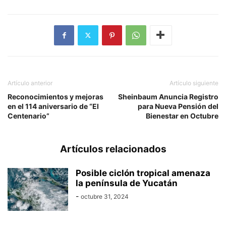
Artículo anterior
Artículo siguiente
Reconocimientos y mejoras
Sheinbaum Anuncia Registro
en el 114 aniversario de “El
para Nueva Pensión del
Centenario”
Bienestar en Octubre
Artículos relacionados
Posible ciclón tropical amenaza
la península de Yucatán
-
octubre 31, 2024