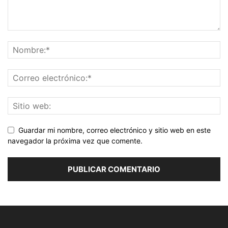
Guardar mi nombre, correo electrónico y sitio web en este
navegador la próxima vez que comente.