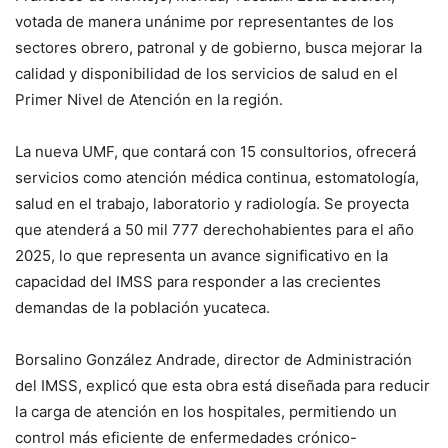
votada de manera unánime por representantes de los
sectores obrero, patronal y de gobierno, busca mejorar la
calidad y disponibilidad de los servicios de salud en el
Primer Nivel de Atención en la región.
La nueva UMF, que contará con 15 consultorios, ofrecerá
servicios como atención médica continua, estomatología,
salud en el trabajo, laboratorio y radiología. Se proyecta
que atenderá a 50 mil 777 derechohabientes para el año
2025, lo que representa un avance significativo en la
capacidad del IMSS para responder a las crecientes
demandas de la población yucateca.
Borsalino González Andrade, director de Administración
del IMSS, explicó que esta obra está diseñada para reducir
la carga de atención en los hospitales, permitiendo un
control más eficiente de enfermedades crónico-