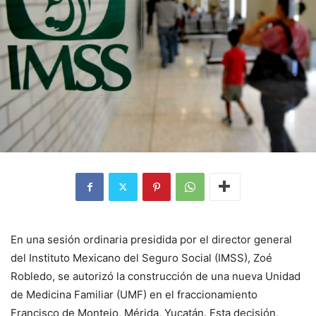
En una sesión ordinaria presidida por el director general
del Instituto Mexicano del Seguro Social (IMSS), Zoé
Robledo, se autorizó la construcción de una nueva Unidad
de Medicina Familiar (UMF) en el fraccionamiento
Francisco de Montejo, Mérida, Yucatán. Esta decisión,