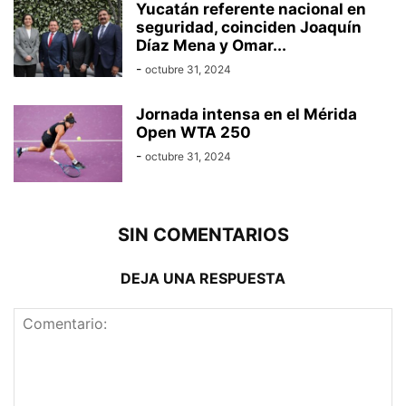
Yucatán referente nacional en
seguridad, coinciden Joaquín
Díaz Mena y Omar...
-
octubre 31, 2024
Jornada intensa en el Mérida
Open WTA 250
-
octubre 31, 2024
SIN COMENTARIOS
DEJA UNA RESPUESTA