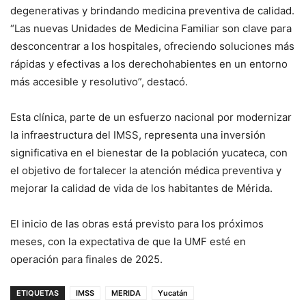
degenerativas y brindando medicina preventiva de calidad.
“Las nuevas Unidades de Medicina Familiar son clave para
desconcentrar a los hospitales, ofreciendo soluciones más
rápidas y efectivas a los derechohabientes en un entorno
más accesible y resolutivo”, destacó.
Esta clínica, parte de un esfuerzo nacional por modernizar
la infraestructura del IMSS, representa una inversión
significativa en el bienestar de la población yucateca, con
el objetivo de fortalecer la atención médica preventiva y
mejorar la calidad de vida de los habitantes de Mérida.
El inicio de las obras está previsto para los próximos
meses, con la expectativa de que la UMF esté en
operación para finales de 2025.
ETIQUETAS
IMSS
MERIDA
Yucatán