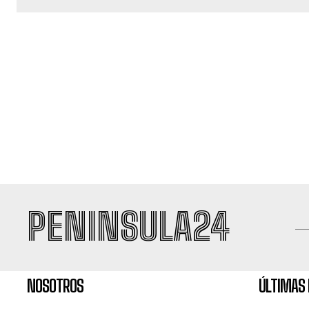
PENINSULA24
NOSOTROS
ÚLTIMAS 