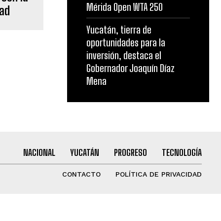
Mérida Open WTA 250
dad
Yucatán, tierra de
oportunidades para la
inversión, destaca el
Gobernador Joaquín Díaz
Mena
NACIONAL
YUCATÁN
PROGRESO
TECNOLOGÍA
CONTACTO
POLÍTICA DE PRIVACIDAD