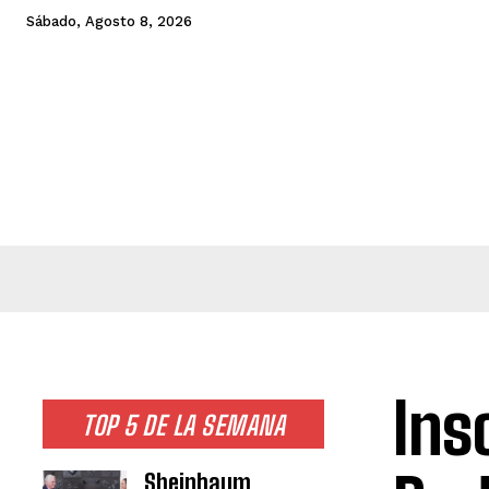
Sábado, Agosto 8, 2026
Ins
TOP 5 DE LA SEMANA
Sheinbaum