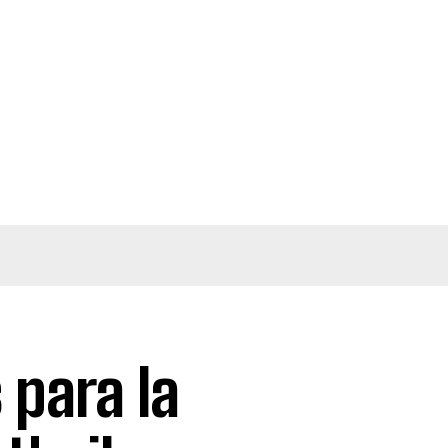
 para la