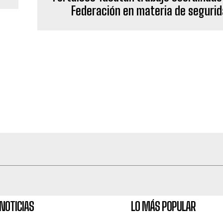
Federación en materia de seguri
NOTICIAS
LO MÁS POPULAR