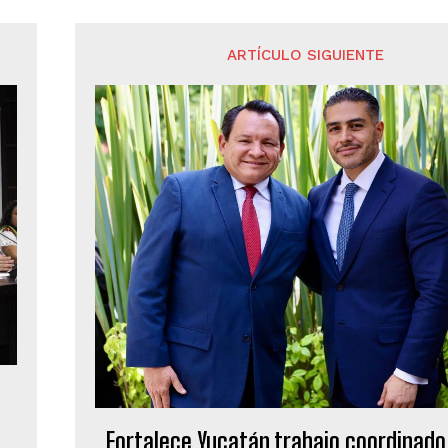
ARTÍCULO SIGUIENTE
Fortalece Yucatán trabajo coordinado