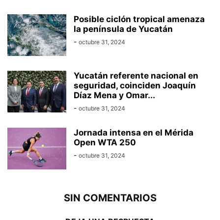
Posible ciclón tropical amenaza
la península de Yucatán
-
octubre 31, 2024
Yucatán referente nacional en
seguridad, coinciden Joaquín
Díaz Mena y Omar...
-
octubre 31, 2024
Jornada intensa en el Mérida
Open WTA 250
-
octubre 31, 2024
SIN COMENTARIOS