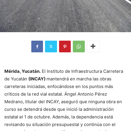
Mérida, Yucatán.
El Instituto de Infraestructura Carretera
de Yucatán
(INCAY)
mantendrá en marcha las obras
carreteras iniciadas, enfocándose en los puntos más
críticos de la red vial estatal. Ángel Antonio Pérez
Medrano, titular del INCAY, aseguró que ninguna obra en
curso se detendrá desde que inició la administración
estatal el 1 de octubre. Además, la dependencia está
revisando su situación presupuestal y continúa con el