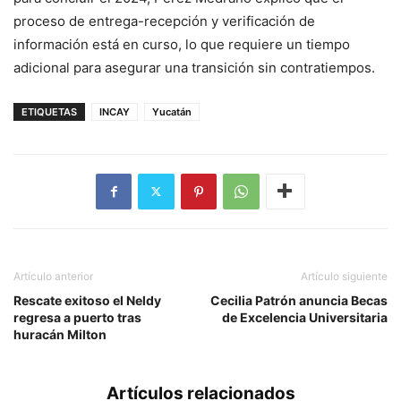
proceso de entrega-recepción y verificación de
información está en curso, lo que requiere un tiempo
adicional para asegurar una transición sin contratiempos.
ETIQUETAS
INCAY
Yucatán
Artículo anterior
Artículo siguiente
Rescate exitoso el Neldy
Cecilia Patrón anuncia Becas
regresa a puerto tras
de Excelencia Universitaria
huracán Milton
Artículos relacionados