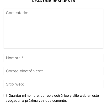
DEJA UNA RESPUESTA
Guardar mi nombre, correo electrónico y sitio web en este
navegador la próxima vez que comente.