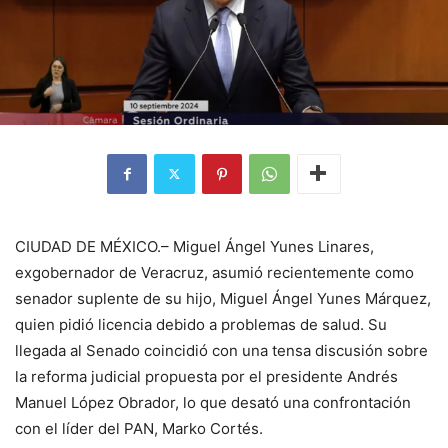
CIUDAD DE MÉXICO.– Miguel Ángel Yunes Linares,
exgobernador de Veracruz, asumió recientemente como
senador suplente de su hijo, Miguel Ángel Yunes Márquez,
quien pidió licencia debido a problemas de salud. Su
llegada al Senado coincidió con una tensa discusión sobre
la reforma judicial propuesta por el presidente Andrés
Manuel López Obrador, lo que desató una confrontación
con el líder del PAN, Marko Cortés.