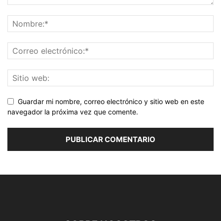
Guardar mi nombre, correo electrónico y sitio web en este
navegador la próxima vez que comente.