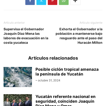
Artículo anterior
Artículo siguiente
Supervisa el Gobernador
Exhorta el Gobernador a la
Joaquín Díaz Mena las
población a mantenerse bajo
labores de evacuación en la
resguardo ante el paso del
costa yucateca
Huracán Milton
Artículos relacionados
Posible ciclón tropical amenaza
la península de Yucatán
-
octubre 31, 2024
Yucatán referente nacional en
seguridad, coinciden Joaquín