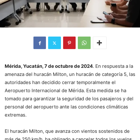
Mérida, Yucatán, 7 de octubre de 2024
. En respuesta a la
amenaza del huracán Milton, un huracán de categoría 5, las
autoridades han decidido cerrar temporalmente el
Aeropuerto Internacional de Mérida. Esta medida se ha
tomado para garantizar la seguridad de los pasajeros y del
personal del aeropuerto ante las condiciones climáticas
extremas.
El huracán Milton, que avanza con vientos sostenidos de
más de 250 km/h, ha obligado a cancelar todos los vuelos