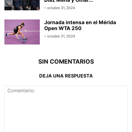
Díaz Mena y Omar...
-
octubre 31, 2024
Jornada intensa en el Mérida
Open WTA 250
-
octubre 31, 2024
SIN COMENTARIOS
DEJA UNA RESPUESTA