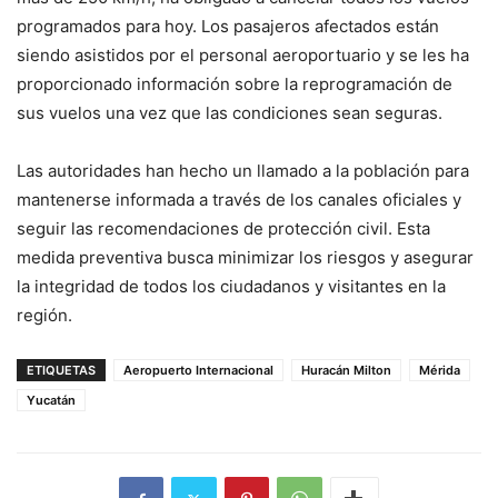
programados para hoy. Los pasajeros afectados están
siendo asistidos por el personal aeroportuario y se les ha
proporcionado información sobre la reprogramación de
sus vuelos una vez que las condiciones sean seguras.
Las autoridades han hecho un llamado a la población para
mantenerse informada a través de los canales oficiales y
seguir las recomendaciones de protección civil. Esta
medida preventiva busca minimizar los riesgos y asegurar
la integridad de todos los ciudadanos y visitantes en la
región.
ETIQUETAS
Aeropuerto Internacional
Huracán Milton
Mérida
Yucatán